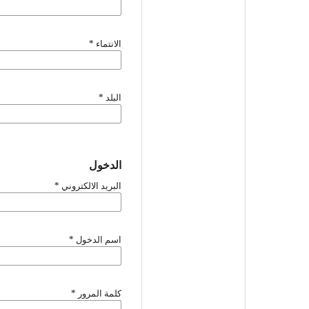
الانتماء
*
البلد
*
الدخول
البريد الالكتروني
*
اسم الدخول
*
كلمة المرور
*