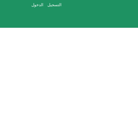
التسجيل
الدخول