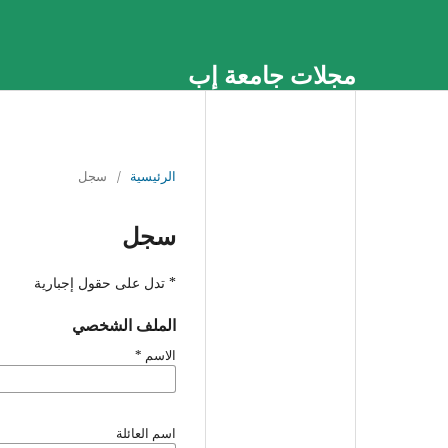
مجلات جامعة إب
الرئيسية
/
سجل
سجل
* تدل على حقول إجبارية
الملف الشخصي
الاسم
*
اسم العائلة